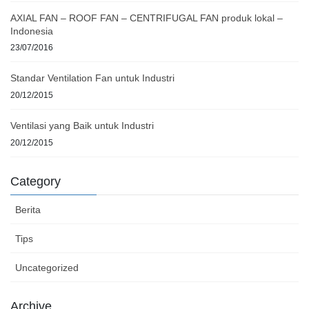
AXIAL FAN – ROOF FAN – CENTRIFUGAL FAN produk lokal –
Indonesia
23/07/2016
Standar Ventilation Fan untuk Industri
20/12/2015
Ventilasi yang Baik untuk Industri
20/12/2015
Category
Berita
Tips
Uncategorized
Archive