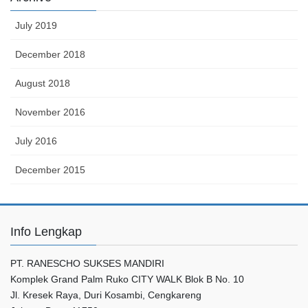
July 2019
December 2018
August 2018
November 2016
July 2016
December 2015
Info Lengkap
PT. RANESCHO SUKSES MANDIRI
Komplek Grand Palm Ruko CITY WALK Blok B No. 10
Jl. Kresek Raya, Duri Kosambi, Cengkareng